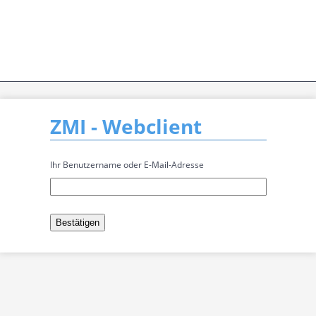
ZMI - Webclient
Ihr Benutzername oder E-Mail-Adresse